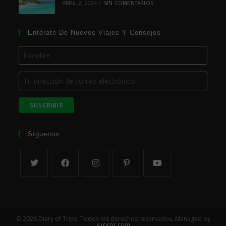
ABRIL 2, 2024
/
SIN COMENTARIOS
Entérate De Nuevos Viajes Y Consejos
Síguenos
© 2026 Diary of Trips. Todos los derechos reservados. Managed by
exorpr.com