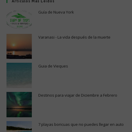
Artículos Más Leídos
Guía de Nueva York
Varanasi - La vida después de la muerte
Guia de Vieques
Destinos para viajar de Diciembre a Febrero
7 playas boricuas que no puedes llegar en auto