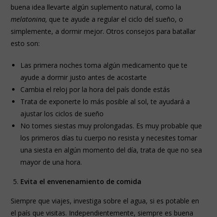
buena idea llevarte algún suplemento natural, como la
melatonina,
que te ayude a regular el ciclo del sueño, o
simplemente, a dormir mejor. Otros consejos para batallar
esto son:
Las primera noches toma algún medicamento que te
ayude a dormir justo antes de acostarte
Cambia el reloj por la hora del país donde estás
Trata de exponerte lo más posible al sol, te ayudará a
ajustar los ciclos de sueño
No tomes siestas muy prolongadas. Es muy probable que
los primeros días tu cuerpo no resista y necesites tomar
una siesta en algún momento del día, trata de que no sea
mayor de una hora.
Evita el envenenamiento de comida
Siempre que viajes, investiga sobre el agua, si es potable en
el país que visitas. Independientemente, siempre es buena