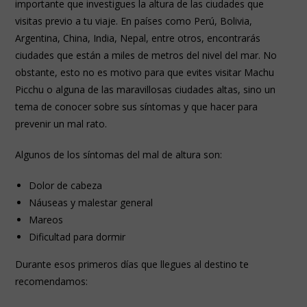
importante que investigues la altura de las ciudades que
visitas previo a tu viaje. En países como Perú, Bolivia,
Argentina, China, India, Nepal, entre otros, encontrarás
ciudades que están a miles de metros del nivel del mar. No
obstante, esto no es motivo para que evites visitar Machu
Picchu o alguna de las maravillosas ciudades altas, sino un
tema de conocer sobre sus síntomas y que hacer para
prevenir un mal rato.
Algunos de los síntomas del mal de altura son:
Dolor de cabeza
Náuseas y malestar general
Mareos
Dificultad para dormir
Durante esos primeros días que llegues al destino te
recomendamos: