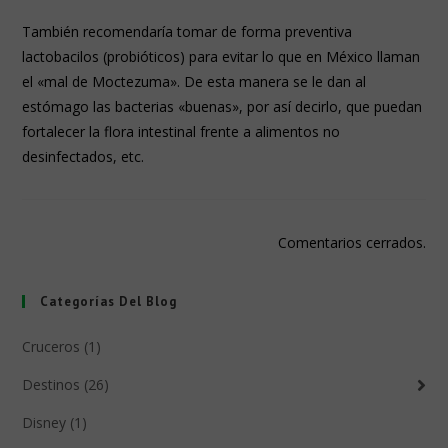
También recomendaría tomar de forma preventiva
lactobacilos (probióticos) para evitar lo que en México llaman
el «mal de Moctezuma». De esta manera se le dan al
estómago las bacterias «buenas», por así decirlo, que puedan
fortalecer la flora intestinal frente a alimentos no
desinfectados, etc.
Comentarios cerrados.
Categorías Del Blog
Cruceros (1)
Destinos (26)
Disney (1)