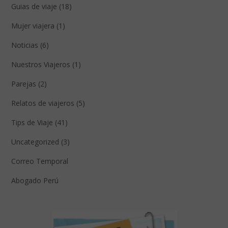
Guias de viaje (18)
Mujer viajera (1)
Noticias (6)
Nuestros Viajeros (1)
Parejas (2)
Relatos de viajeros (5)
Tips de Viaje (41)
Uncategorized (3)
Correo Temporal
Abogado Perú