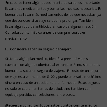
En caso de tener algún padecimiento de salud, es importante
llevarte tus medicamentos y tomar las medidas necesarias. Es
buena idea llevar más medicamentos de los que necesitas, ya
que desconoces si tu viaje se podría prolongar. También
llevar algún tipo de antibiótico en caso de alguna infección.
Consulta con tu médico antes de comprar cualquier
medicamento.
Considera sacar un seguro de viajero
Si tienes algún plan médico, identifica previo al viaje si
cuentas con alguna cobertura al extranjero. Si no, siempre es
buena idea sacar un seguro de viajero. El costo de un seguro
de viaje está en menos de $100 y puede ahorrarte muchísimo
dinero en caso de un accidente o enfermedad. Estos seguros
no solo te cubren en temas de salud, sino también con
equipaje perdido, cancelaciones, entre otros.
¡Recuerda consultar todos estos puntos con tu médico