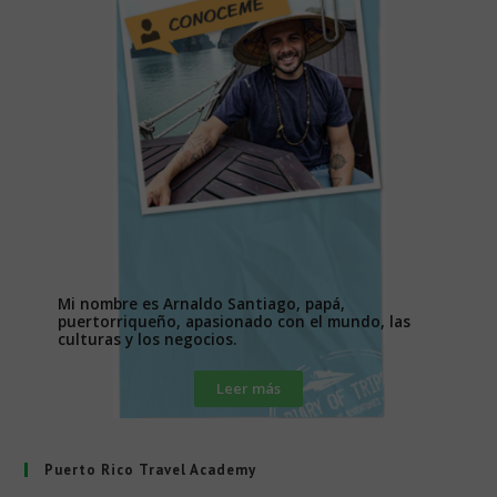
Mi nombre es Arnaldo Santiago, papá,
puertorriqueño, apasionado con el mundo, las
culturas y los negocios.
Leer más
Puerto Rico Travel Academy