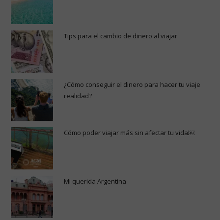
Tips para el cambio de dinero al viajar
¿Cómo conseguir el dinero para hacer tu viaje
realidad?
Cómo poder viajar más sin afectar tu vida￼
Mi querida Argentina