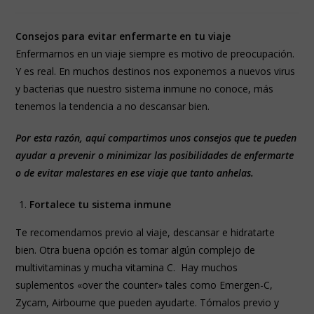
Consejos para evitar enfermarte en tu viaje
Enfermarnos en un viaje siempre es motivo de preocupación.
Y es real. En muchos destinos nos exponemos a nuevos virus
y bacterias que nuestro sistema inmune no conoce, más
tenemos la tendencia a no descansar bien.
Por esta razón, aquí compartimos unos consejos que te pueden
ayudar a prevenir o minimizar las posibilidades de enfermarte
o de evitar malestares en ese viaje que tanto anhelas.
Fortalece tu sistema inmune
Te recomendamos previo al viaje, descansar e hidratarte
bien. Otra buena opción es tomar algún complejo de
multivitaminas y mucha vitamina C. Hay muchos
suplementos «over the counter» tales como Emergen-C,
Zycam, Airbourne que pueden ayudarte. Tómalos previo y