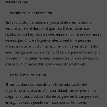
durante el viaje.
Vacúnate, si es necesario
Visita tu doctor de cabecera y consúltale si es necesario
vacunarte para el destino al que irás. Debes hacer esto
rápido, ya que hay vacunas que requieren ponerse con meses
de anticipación para lograr un efecto real en la persona.
Previo a visitar el doctor, te recomendamos ya haber hecho
una investigación sobre el tema. El Centro para el Control y la
Prevención de Enfermedades cuenta con un excelente portal
con esta información
https://wwwnc.cdc.gov/travel/
.
Evita el mal de altura
El mal de altura se trata de la falta de adaptación del
organismo a las alturas. A mayor altitud, menor presión de
oxígeno, lo cual produce falta de oxígeno en la sangre y esto
en algunos casos puede ser hasta mortal. Así que es