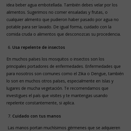
idea beber agua embotellada. También debes velar por los
alimentos. Sugerimos no comer ensaladas y frutas, o
cualquier alimento que pudieron haber pasado por agua no
potable para ser lavado. De igual forma, cuidado con la
comida cruda o alimentos que desconozcas su procedencia.
Usa repelente de insectos
En muchos países los mosquitos o insectos son los
principales portadores de enfermedades. Enfermedades que
para nosotros son comunes como el Zika o Dengue, también
lo son en muchos otros países, especialmente en Islas y
lugares de mucha vegetación. Te recomendamos que
investigues el país que visites y te mantengas usando
repelente constantemente, si aplica.
Cuidado con tus manos
Las manos portan muchísimos gérmenes que se adquieren