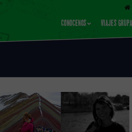
CONOCENOS
VIAJES GRUP