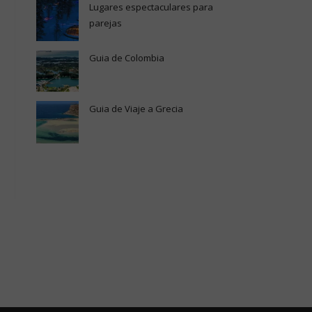
Lugares espectaculares para
parejas
Guia de Colombia
Guia de Viaje a Grecia