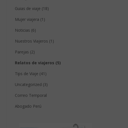
Guias de viaje (18)
Mujer viajera (1)
Noticias (6)
Nuestros Viajeros (1)
Parejas (2)
Relatos de viajeros (5)
Tips de Viaje (41)
Uncategorized (3)
Correo Temporal
Abogado Perú