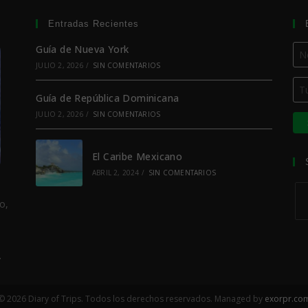
Entradas Recientes
Guía de Nueva York
JULIO 2, 2026
/
SIN COMENTARIOS
Guía de República Dominicana
JULIO 2, 2026
/
SIN COMENTARIOS
El Caribe Mexicano
ABRIL 2, 2024
/
SIN COMENTARIOS
o,
.
© 2026 Diary of Trips. Todos los derechos reservados. Managed by
exorpr.co