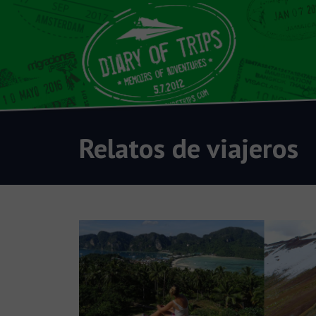
Relatos de viajeros