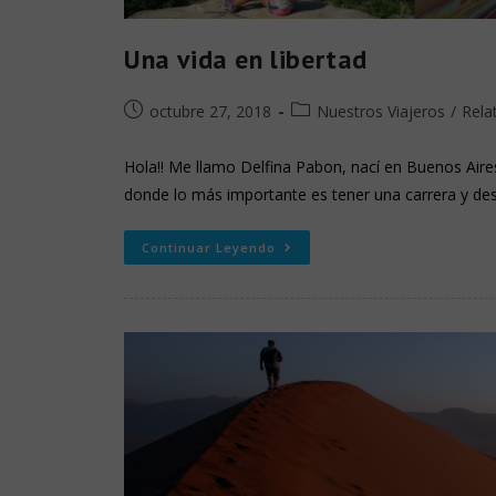
Una vida en libertad
octubre 27, 2018
Nuestros Viajeros
/
Rela
Hola!! Me llamo Delfina Pabon, nací en Buenos Aire
donde lo más importante es tener una carrera y des
Continuar Leyendo