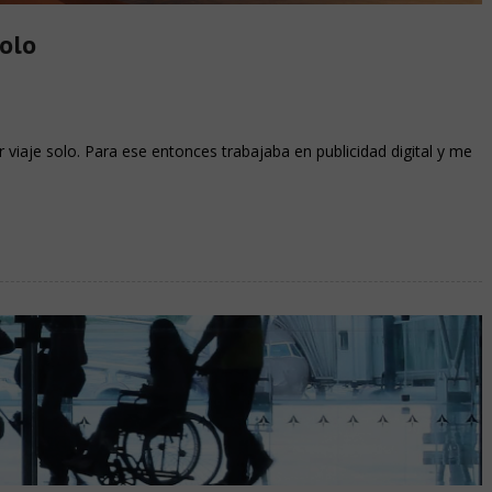
solo
 viaje solo. Para ese entonces trabajaba en publicidad digital y me