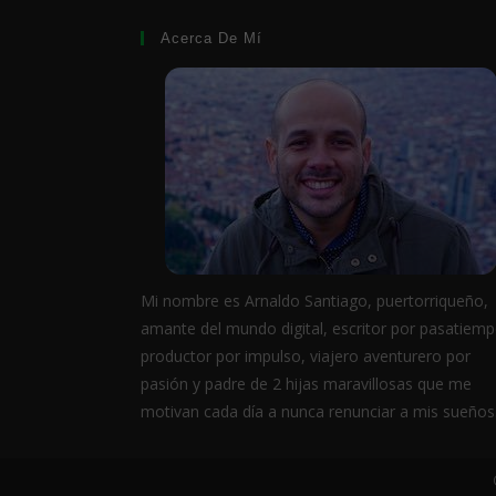
Acerca De Mí
Mi nombre es Arnaldo Santiago, puertorriqueño,
amante del mundo digital, escritor por pasatiemp
productor por impulso, viajero aventurero por
pasión y padre de 2 hijas maravillosas que me
motivan cada día a nunca renunciar a mis sueños