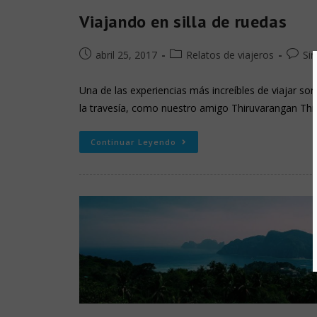
Viajando en silla de ruedas
abril 25, 2017
Relatos de viajeros
Si
Una de las experiencias más increíbles de viajar so
la travesía, como nuestro amigo Thiruvarangan Thi
Continuar Leyendo