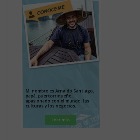
Mi nombre es Arnaldo Santiago,
papá, puertorriqueño,
apasionado con el mundo, las
culturas y los negocios.
Leer más