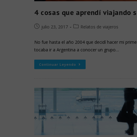
4 cosas que aprendí viajando 
julio 23, 2017
Relatos de viajeros
No fue hasta el año 2004 que decidí hacer mi primer
tocaba ir a Argentina a conocer un grupo…
Continuar Leyendo