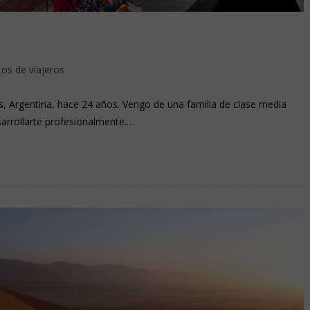
tos de viajeros
s, Argentina, hace 24 años. Vengo de una familia de clase media
arrollarte profesionalmente.…