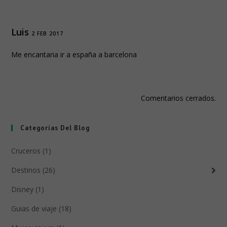
Luis
2 FEB 2017
Me encantaria ir a españa a barcelona
Comentarios cerrados.
Categorías Del Blog
Cruceros (1)
Destinos (26)
Disney (1)
Guias de viaje (18)