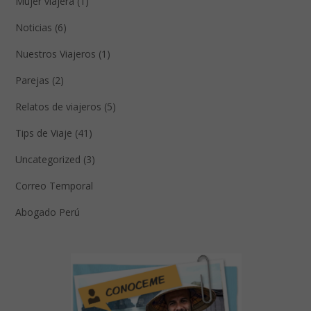
Mujer viajera (1)
Noticias (6)
Nuestros Viajeros (1)
Parejas (2)
Relatos de viajeros (5)
Tips de Viaje (41)
Uncategorized (3)
Correo Temporal
Abogado Perú