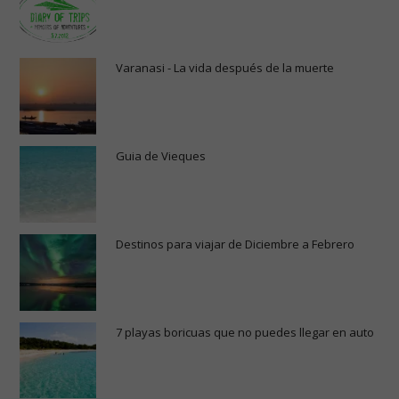
Varanasi - La vida después de la muerte
Guia de Vieques
Destinos para viajar de Diciembre a Febrero
7 playas boricuas que no puedes llegar en auto