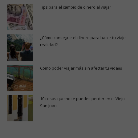
Tips para el cambio de dinero al viajar
¿Cómo conseguir el dinero para hacer tu viaje
realidad?
Cómo poder viajar más sin afectar tu vida￼
10 cosas que no te puedes perder en el Viejo
San Juan