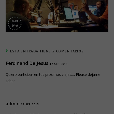
ESTA ENTRADA TIENE 5 COMENTARIOS
Ferdinand De Jesus
17 SEP 2015
Quiero participar en tus proximos viajes…. Please dejame
saber
admin
17 SEP 2015