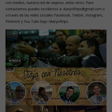
con medios, nuestra red de viajeros, entre otros. Para
contactarnos puedes escribirnos a
:
diaryoftrips@gmail.com o
a través de las redes sociales
Facebook, Twitter, Instagram,
Pinterest y You Tube bajo /diaryoftrips.