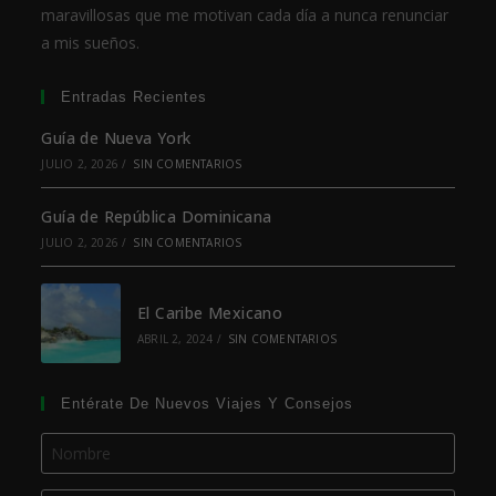
maravillosas que me motivan cada día a nunca renunciar
a mis sueños.
Entradas Recientes
Guía de Nueva York
JULIO 2, 2026
/
SIN COMENTARIOS
Guía de República Dominicana
JULIO 2, 2026
/
SIN COMENTARIOS
El Caribe Mexicano
ABRIL 2, 2024
/
SIN COMENTARIOS
Entérate De Nuevos Viajes Y Consejos