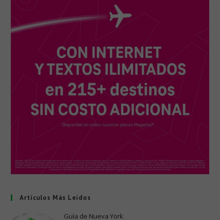
Artículos Más Leídos
Guía de Nueva York