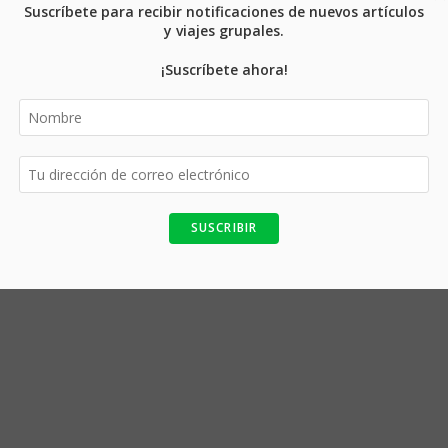
Suscríbete para recibir notificaciones de nuevos artículos
y viajes grupales.
¡Suscríbete ahora!