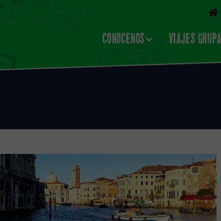
CONOCENOS
VIAJES GRUP