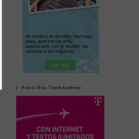
Mi nombre es Arnaldo Santiago,
papá, puertorriqueño,
apasionado con el mundo, las
culturas y los negocios.
Leer más
Puerto Rico Travel Academy