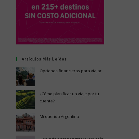
Artículos Más Leídos
Opciones financieras para viajar
¿Cómo planificar un viaje por tu
cuenta?
Mi querida Argentina