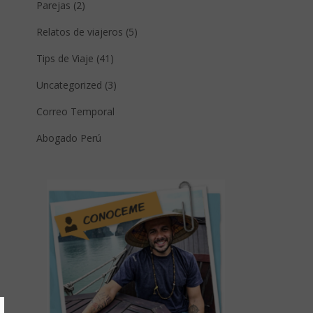
Parejas (2)
Relatos de viajeros (5)
Tips de Viaje (41)
Uncategorized (3)
Correo Temporal
Abogado Perú