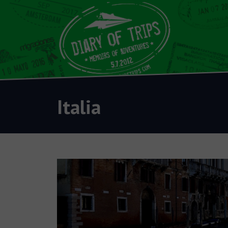
Italia