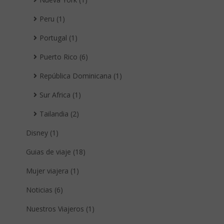
Peru (1)
Portugal (1)
Puerto Rico (6)
República Dominicana (1)
Sur Africa (1)
Tailandia (2)
Disney (1)
Guias de viaje (18)
Mujer viajera (1)
Noticias (6)
Nuestros Viajeros (1)