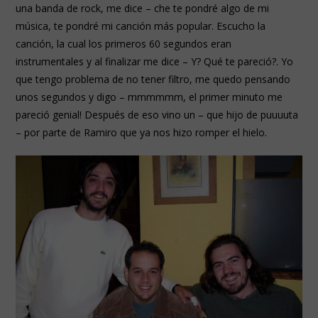
una banda de rock, me dice – che te pondré algo de mi
música, te pondré mi canción más popular. Escucho la
canción, la cual los primeros 60 segundos eran
instrumentales y al finalizar me dice – Y? Qué te pareció?. Yo
que tengo problema de no tener filtro, me quedo pensando
unos segundos y digo – mmmmmm, el primer minuto me
pareció genial! Después de eso vino un – que hijo de puuuuta
– por parte de Ramiro que ya nos hizo romper el hielo.