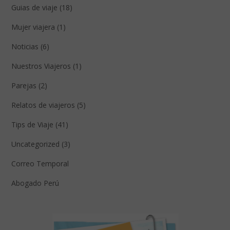
Guias de viaje (18)
Mujer viajera (1)
Noticias (6)
Nuestros Viajeros (1)
Parejas (2)
Relatos de viajeros (5)
Tips de Viaje (41)
Uncategorized (3)
Correo Temporal
Abogado Perú