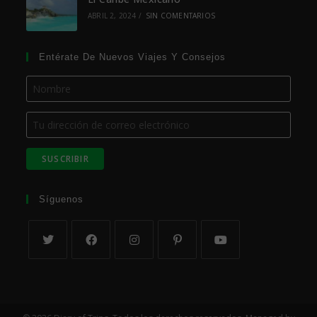
ABRIL 2, 2024
/
SIN COMENTARIOS
Entérate De Nuevos Viajes Y Consejos
Síguenos