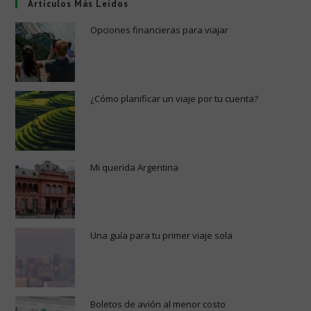
Artículos Más Leídos
Opciones financieras para viajar
¿Cómo planificar un viaje por tu cuenta?
Mi querida Argentina
Una guía para tu primer viaje sola
Boletos de avión al menor costo