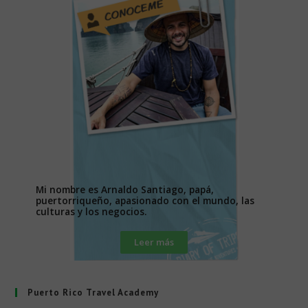
Mi nombre es Arnaldo Santiago, papá,
puertorriqueño, apasionado con el mundo, las
culturas y los negocios.
Leer más
Puerto Rico Travel Academy