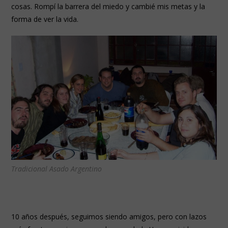
cosas. Rompí la barrera del miedo y cambié mis metas y la
forma de ver la vida.
Tradicional Asado Argentino
10 años después, seguimos siendo amigos, pero con lazos