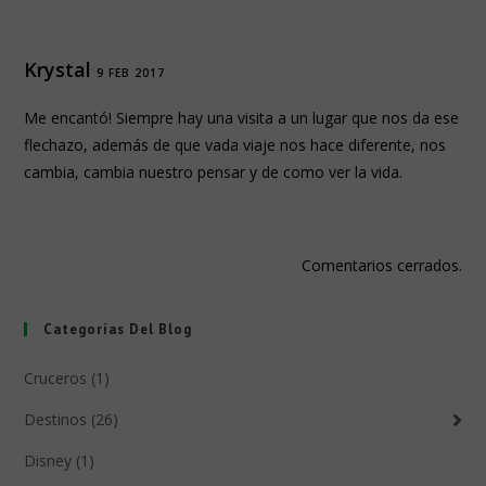
Krystal
9 FEB 2017
Me encantó! Siempre hay una visita a un lugar que nos da ese
flechazo, además de que vada viaje nos hace diferente, nos
cambia, cambia nuestro pensar y de como ver la vida.
Comentarios cerrados.
Categorías Del Blog
Cruceros (1)
Destinos (26)
Disney (1)