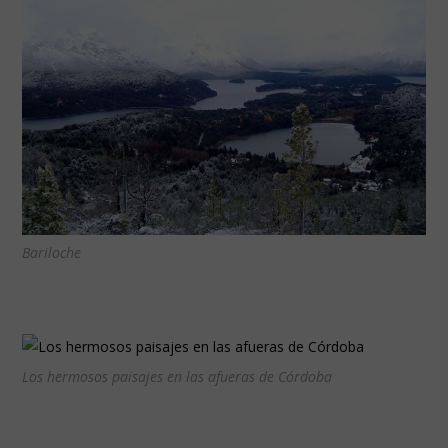
Bariloche
Los hermosos paisajes en las afueras de Córdoba