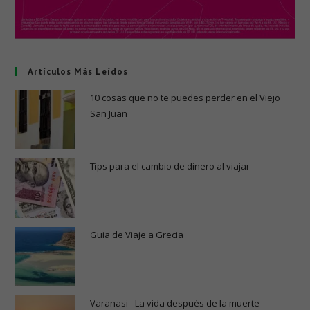
Artículos Más Leídos
10 cosas que no te puedes perder en el Viejo
San Juan
Tips para el cambio de dinero al viajar
Guia de Viaje a Grecia
Varanasi - La vida después de la muerte