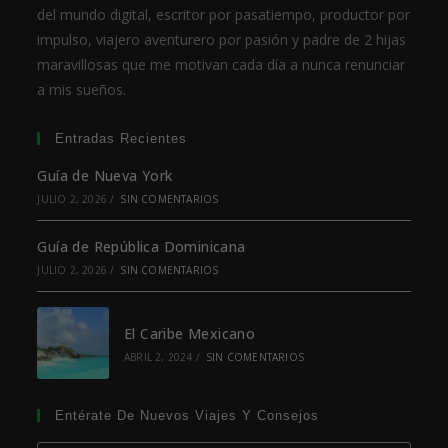
del mundo digital, escritor por pasatiempo, productor por
impulso, viajero aventurero por pasión y padre de 2 hijas
maravillosas que me motivan cada día a nunca renunciar
a mis sueños.
Entradas Recientes
Guía de Nueva York
JULIO 2, 2026
/
SIN COMENTARIOS
Guía de República Dominicana
JULIO 2, 2026
/
SIN COMENTARIOS
El Caribe Mexicano
ABRIL 2, 2024
/
SIN COMENTARIOS
Entérate De Nuevos Viajes Y Consejos