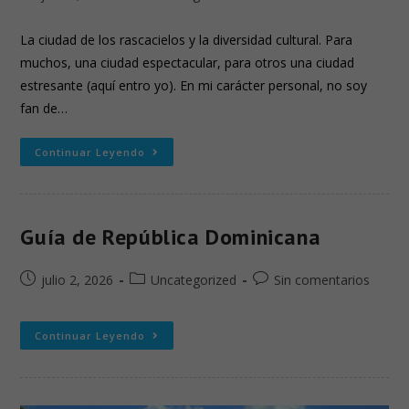
La ciudad de los rascacielos y la diversidad cultural. Para
muchos, una ciudad espectacular, para otros una ciudad
estresante (aquí entro yo). En mi carácter personal, no soy
fan de…
Continuar Leyendo
Guía de República Dominicana
julio 2, 2026
Uncategorized
Sin comentarios
Continuar Leyendo