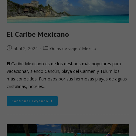
El Caribe Mexicano
abril 2, 2024
Guias de viaje
/
México
El Caribe Mexicano es de los destinos más populares para
vacacionar, siendo Cancún, playa del Carmen y Tulum los
más conocidos. Famosos por sus hermosas playas de aguas
cristalinas, hoteles…
Continuar Leyendo