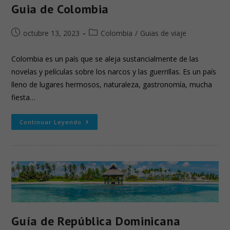
Guia de Colombia
octubre 13, 2023
Colombia
/
Guias de viaje
Colombia es un país que se aleja sustancialmente de las
novelas y películas sobre los narcos y las guerrillas. Es un país
lleno de lugares hermosos, naturaleza, gastronomía, mucha
fiesta…
Continuar Leyendo
Guía de República Dominicana