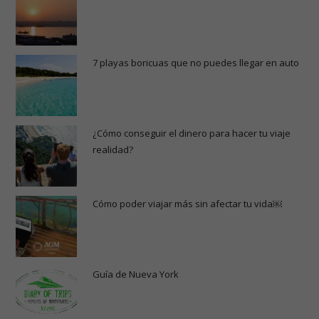
7 playas boricuas que no puedes llegar en auto
¿Cómo conseguir el dinero para hacer tu viaje
realidad?
Cómo poder viajar más sin afectar tu vida￼
Guía de Nueva York