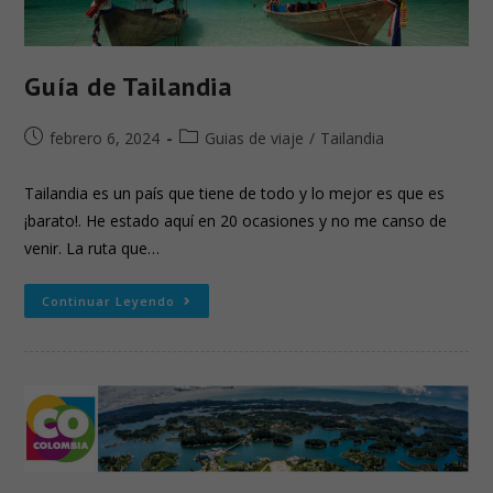
Guía de Tailandia
febrero 6, 2024
Guias de viaje
/
Tailandia
Tailandia es un país que tiene de todo y lo mejor es que es
¡barato!. He estado aquí en 20 ocasiones y no me canso de
venir. La ruta que…
Continuar Leyendo