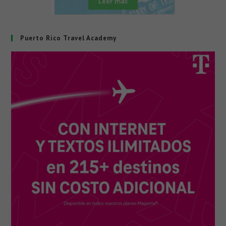
Leer más
Puerto Rico Travel Academy