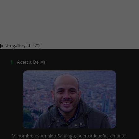
[insta-gallery id="2"]
Acerca De Mí
Mi nombre es Arnaldo Santiago, puertorriqueño, amante