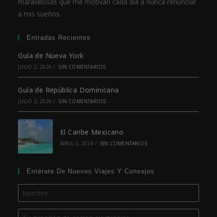
maravillosas que me motivan cada día a nunca renunciar
a mis sueños.
Entradas Recientes
Guía de Nueva York
JULIO 2, 2026
/
SIN COMENTARIOS
Guía de República Dominicana
JULIO 2, 2026
/
SIN COMENTARIOS
El Caribe Mexicano
ABRIL 2, 2024
/
SIN COMENTARIOS
Entérate De Nuevos Viajes Y Consejos