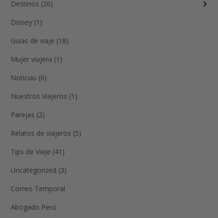
Destinos (26)
Disney (1)
Guias de viaje (18)
Mujer viajera (1)
Noticias (6)
Nuestros Viajeros (1)
Parejas (2)
Relatos de viajeros (5)
Tips de Viaje (41)
Uncategorized (3)
Correo Temporal
Abogado Perú