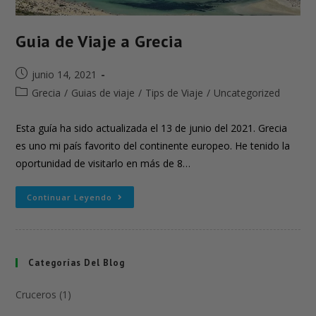
Guia de Viaje a Grecia
junio 14, 2021
Grecia
/
Guias de viaje
/
Tips de Viaje
/
Uncategorized
Esta guía ha sido actualizada el 13 de junio del 2021. Grecia
es uno mi país favorito del continente europeo. He tenido la
oportunidad de visitarlo en más de 8…
Continuar Leyendo
Categorías Del Blog
Cruceros (1)