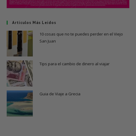
Artículos Más Leídos
10 cosas que no te puedes perder en el Viejo
San Juan
Tips para el cambio de dinero al viajar
Guia de Viaje a Grecia