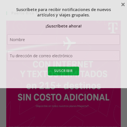
×
Suscríbete para recibir notificaciones de nuevos
Puerto Rico Travel Academy
artículos y viajes grupales.
¡Suscríbete ahora!