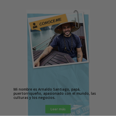
Mi nombre es Arnaldo Santiago, papá,
puertorriqueño, apasionado con el mundo, las
culturas y los negocios.
Leer más