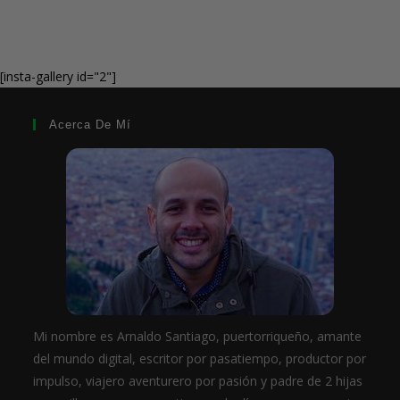
[insta-gallery id="2"]
Acerca De Mí
Mi nombre es Arnaldo Santiago, puertorriqueño, amante
del mundo digital, escritor por pasatiempo, productor por
impulso, viajero aventurero por pasión y padre de 2 hijas