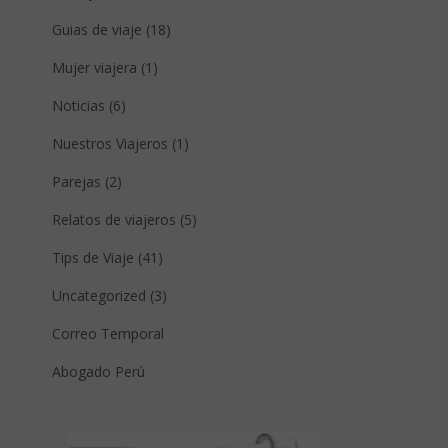
Guias de viaje (18)
Mujer viajera (1)
Noticias (6)
Nuestros Viajeros (1)
Parejas (2)
Relatos de viajeros (5)
Tips de Viaje (41)
Uncategorized (3)
Correo Temporal
Abogado Perú