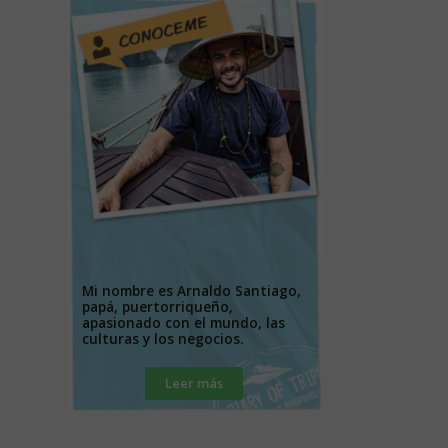
Mi nombre es Arnaldo Santiago,
papá, puertorriqueño,
apasionado con el mundo, las
culturas y los negocios.
Leer más