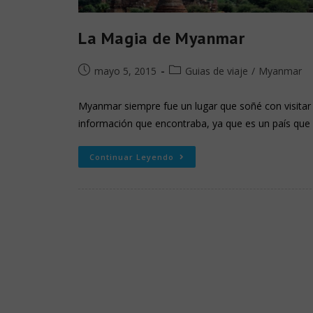
La Magia de Myanmar
mayo 5, 2015
Guias de viaje
/
Myanmar
Myanmar siempre fue un lugar que soñé con visitar
información que encontraba, ya que es un país que
Continuar Leyendo