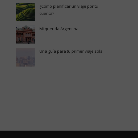
¿Cómo planificar un viaje por tu
cuenta?
Mi querida Argentina
Una guía para tu primer viaje sola