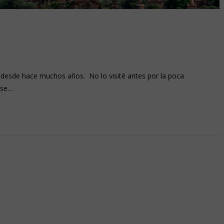
 desde hace muchos años. No lo visité antes por la poca
 se…