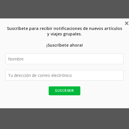
×
Suscríbete para recibir notificaciones de nuevos artículos
y viajes grupales.
¡Suscríbete ahora!