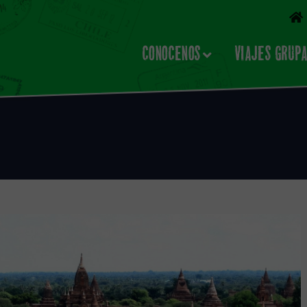
CONOCENOS
VIAJES GRUP