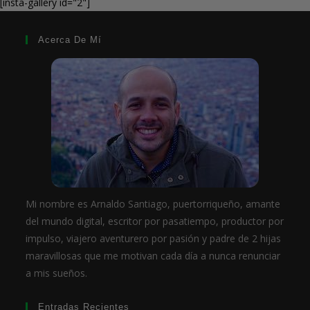
[insta-gallery id="2"]
Acerca De Mí
Mi nombre es Arnaldo Santiago, puertorriqueño, amante
del mundo digital, escritor por pasatiempo, productor por
impulso, viajero aventurero por pasión y padre de 2 hijas
maravillosas que me motivan cada día a nunca renunciar
a mis sueños.
Entradas Recientes