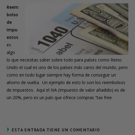
Reem
bolso
de
Impu
estos
es
algo
lo que necesitas saber sobre todo para países como Reino
Unido el cual es uno de los países más caros del mundo, pero
como en todo lugar siempre hay forma de conseguir un
ahorro de vuelta. Un ejemplo de esto lo son los reembolsos
de impuestos. Aquí el IVA (Impuesto de valor añadido) es de
un 20%, pero es un país que ofrece compras “tax free
ESTA ENTRADA TIENE UN COMENTARIO