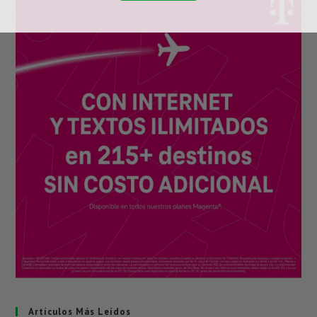
Artículos Más Leídos