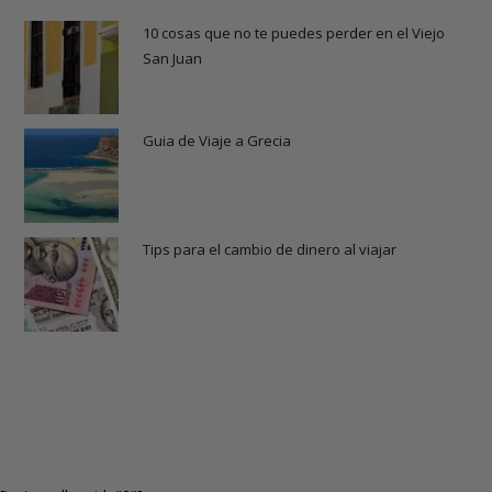
10 cosas que no te puedes perder en el Viejo
San Juan
Guia de Viaje a Grecia
Tips para el cambio de dinero al viajar