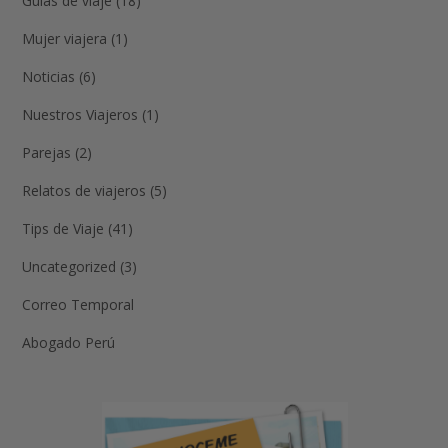
Guias de viaje (18)
Mujer viajera (1)
Noticias (6)
Nuestros Viajeros (1)
Parejas (2)
Relatos de viajeros (5)
Tips de Viaje (41)
Uncategorized (3)
Correo Temporal
Abogado Perú