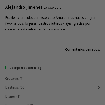
Alejandro Jimenez
23 AGO 2015
Excelente articulo, con este dato Arnaldo nos haces un gran
favor al bolsillo para nuestros futuros viajes, gracias por
compartir esta información con nosotros.
Comentarios cerrados.
Categorías Del Blog
Cruceros (1)
Destinos (26)
Disney (1)