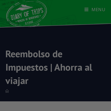
MENU
Reembolso de
Impuestos | Ahorra al
viajar