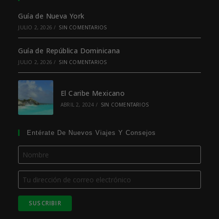
Guía de Nueva York
JULIO 2, 2026
/
SIN COMENTARIOS
Guía de República Dominicana
JULIO 2, 2026
/
SIN COMENTARIOS
El Caribe Mexicano
ABRIL 2, 2024
/
SIN COMENTARIOS
Entérate De Nuevos Viajes Y Consejos