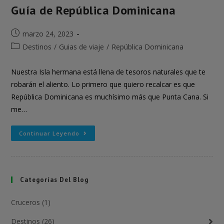
Guía de República Dominicana
marzo 24, 2023
Destinos
/
Guias de viaje
/
República Dominicana
Nuestra Isla hermana está llena de tesoros naturales que te
robarán el aliento. Lo primero que quiero recalcar es que
República Dominicana es muchísimo más que Punta Cana. Si
me…
Continuar Leyendo
Categorías Del Blog
Cruceros (1)
Destinos (26)