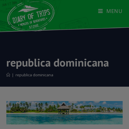
MENU
republica dominicana
|
republica dominicana