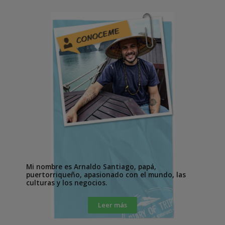
Mi nombre es Arnaldo Santiago, papá,
puertorriqueño, apasionado con el mundo, las
culturas y los negocios.
Leer más