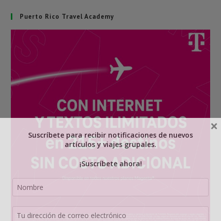
Puerto Rico Travel Academy
×
Suscríbete para recibir notificaciones de nuevos
artículos y viajes grupales.
¡Suscríbete ahora!