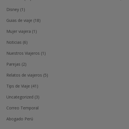
Disney (1)
Guias de viaje (18)
Mujer viajera (1)
Noticias (6)
Nuestros Viajeros (1)
Parejas (2)
Relatos de viajeros (5)
Tips de Viaje (41)
Uncategorized (3)
Correo Temporal
Abogado Perú