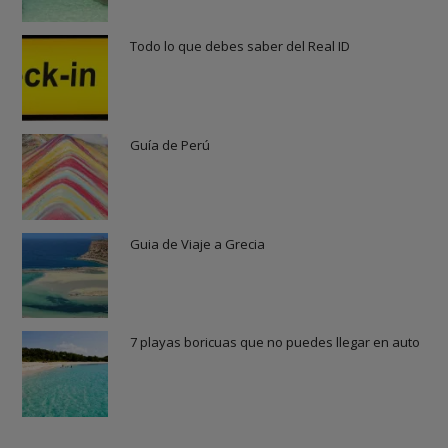
Todo lo que debes saber del Real ID
Guía de Perú
Guia de Viaje a Grecia
7 playas boricuas que no puedes llegar en auto