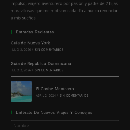
impulso, viajero aventurero por pasión y padre de 2 hijas
maravillosas que me motivan cada día a nunca renunciar
a mis sueños.
Entradas Recientes
Guía de Nueva York
JULIO 2, 2026
/
SIN COMENTARIOS
Guía de República Dominicana
JULIO 2, 2026
/
SIN COMENTARIOS
El Caribe Mexicano
ABRIL 2, 2024
/
SIN COMENTARIOS
Entérate De Nuevos Viajes Y Consejos