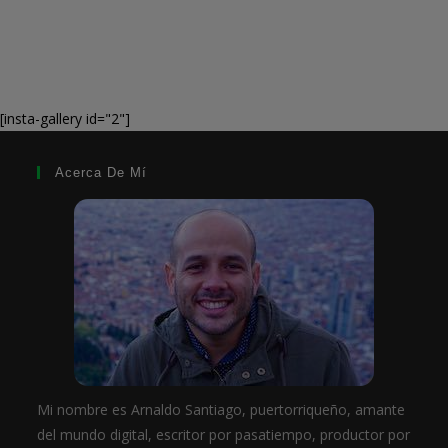
[insta-gallery id="2"]
Acerca De Mí
Mi nombre es Arnaldo Santiago, puertorriqueño, amante
del mundo digital, escritor por pasatiempo, productor por