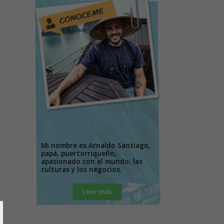
Mi nombre es Arnaldo Santiago,
papá, puertorriqueño,
apasionado con el mundo, las
culturas y los negocios.
Leer más