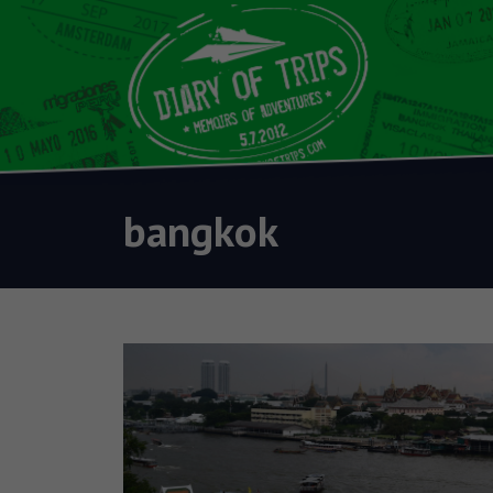
bangkok