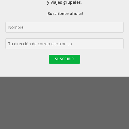
y viajes grupales.
¡Suscríbete ahora!