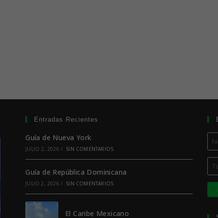
Entradas Recientes
Guía de Nueva York
JULIO 2, 2026
/
SIN COMENTARIOS
Guía de República Dominicana
JULIO 2, 2026
/
SIN COMENTARIOS
El Caribe Mexicano