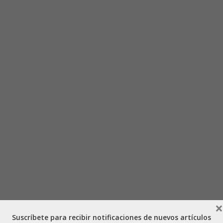
×
Suscríbete para recibir notificaciones de nuevos artículos