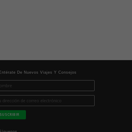
Entérate De Nuevos Viajes Y Consejos
Síguenos