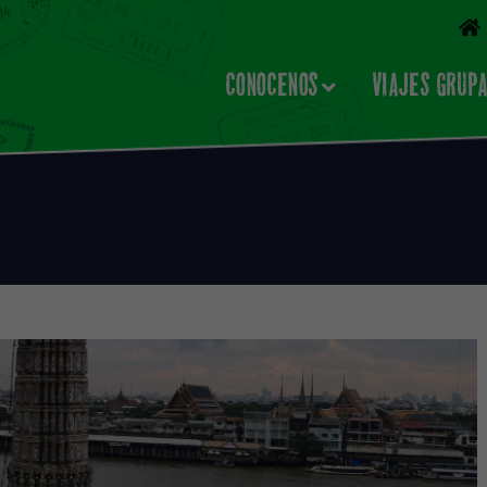
CONOCENOS
VIAJES GRUP