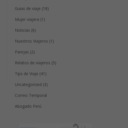
Guias de viaje (18)
Mujer viajera (1)
Noticias (6)
Nuestros Viajeros (1)
Parejas (2)
Relatos de viajeros (5)
Tips de Viaje (41)
Uncategorized (3)
Correo Temporal
Abogado Perú